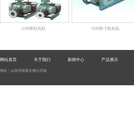
SSR牌鼓风机
SSR牌-T鼓风机
网站首页
关于我们
新闻中心
产品展示
地址：山东济南章丘相公庄镇