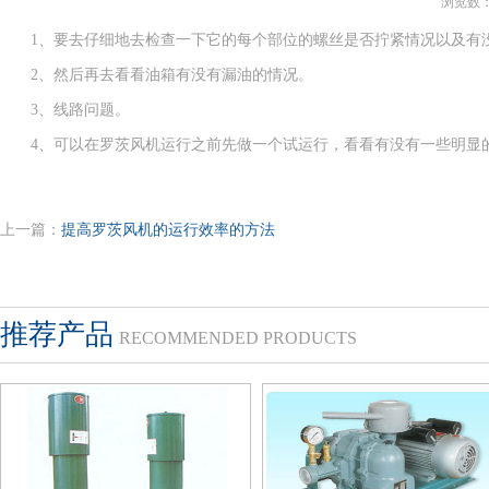
浏览数：1
1、要去仔细地去检查一下它的每个部位的螺丝是否拧紧情况以及有
2、然后再去看看油箱有没有漏油的情况。
3、线路问题。
4、可以在罗茨风机运行之前先做一个试运行，看看有没有一些明显
上一篇：
提高罗茨风机的运行效率的方法
推荐产品
RECOMMENDED PRODUCTS