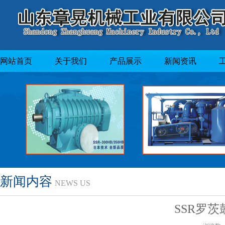
网站首页
关于我们
产品展示
新闻资讯
新闻内容
NEWS US
SSR罗