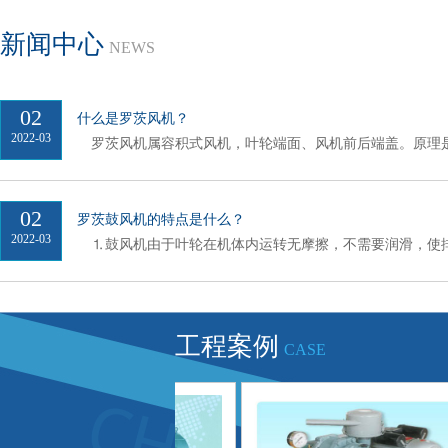
新闻中心
NEWS
02
什么是罗茨风机？
2022-03
罗茨风机属容积式风机，叶轮端面、风机前后端盖。原理
用两个叶形转子在气缸内作相对运动来压缩和输送气体的回
缩机
02
罗茨鼓风机的特点是什么？
2022-03
⒈鼓风机由于叶轮在机体内运转无摩擦，不需要润滑，使
的气体不含油。是化工、食品等工业理想的气力输送气源。
工程案例
CASE