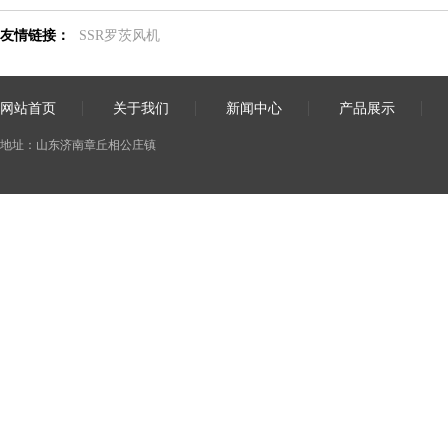
友情链接：
SSR罗茨风机
网站首页
关于我们
新闻中心
产品展示
地址：山东济南章丘相公庄镇